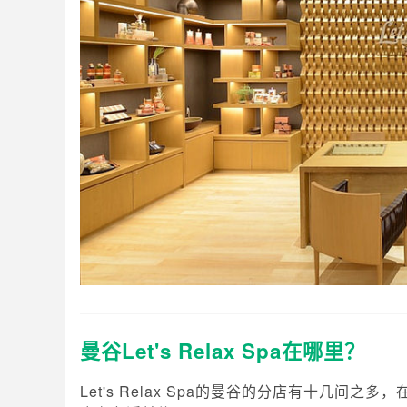
曼谷Let's Relax Spa在哪里？
Let's Relax Spa的曼谷的分店有十几