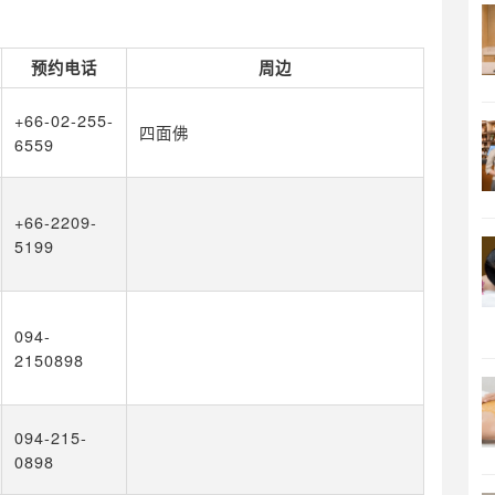
预约电话
周边
+66-02-255-
四面佛
6559
+66-2209-
5199
094-
2150898
094-215-
0898