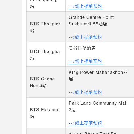
站
-->线上提前预约
Grande Centre Point
BTS Thonglor
Sukhumvit 55酒店
站
-->线上提前预约
曼谷日航酒店
BTS Thonglor
站
-->线上提前预约
King Power Mahanakhon四
BTS Chong
层
Nonsi站
-->线上提前预约
Park Lane Community Mall
BTS Ekkamai
2层
站
-->线上提前预约
47/3-6 Phaya Thai Rd