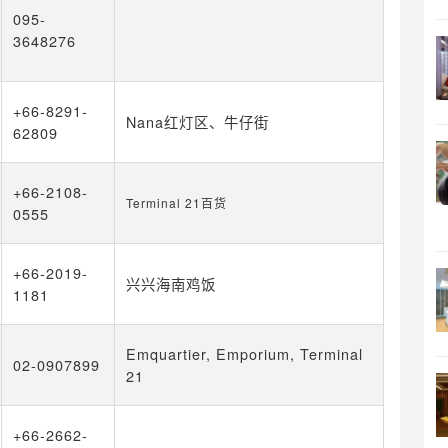
095-
3648276
+66-8291-
Nana红灯区、牛仔街
62809
+66-2108-
Terminal 21百货
0555
+66-2019-
兴兴海南鸡饭
1181
Emquartier, Emporium, Terminal
02-0907899
21
+66-2662-