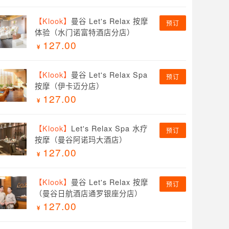
【Klook】
曼谷 Let's Relax 按摩
预订
体验（水门诺富特酒店分店）
127.00
【Klook】
曼谷 Let's Relax Spa
预订
按摩（伊卡迈分店）
127.00
【Klook】
Let's Relax Spa 水疗
预订
按摩（曼谷阿诺玛大酒店）
127.00
【Klook】
曼谷 Let's Relax 按摩
预订
（曼谷日航酒店通罗银座分店）
127.00