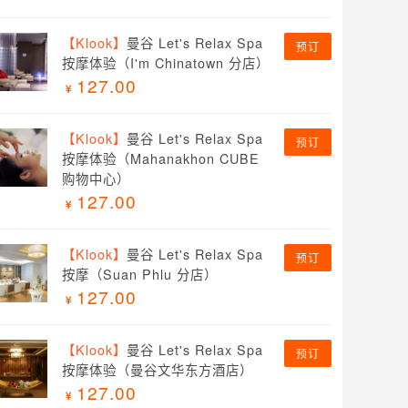
【Klook】
曼谷 Let's Relax Spa
预订
按摩体验（I'm Chinatown 分店）
127.00
【Klook】
曼谷 Let's Relax Spa
预订
按摩体验（Mahanakhon CUBE
购物中心）
127.00
【Klook】
曼谷 Let's Relax Spa
预订
按摩（Suan Phlu 分店）
127.00
【Klook】
曼谷 Let's Relax Spa
预订
按摩体验（曼谷文华东方酒店）
127.00