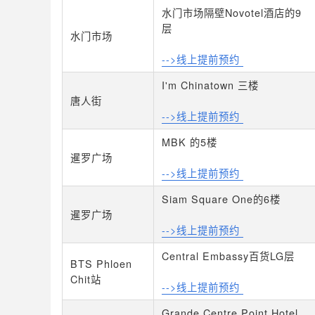
水门市场隔壁Novotel酒店的9
层
水门市场
-->线上提前预约
I'm Chinatown 三楼
唐人街
-->线上提前预约
MBK 的5楼
暹罗广场
-->线上提前预约
Siam Square One的6楼
暹罗广场
-->线上提前预约
Central Embassy百货LG层
BTS Phloen
Chit站
-->线上提前预约
Grande Centre Point Hotel