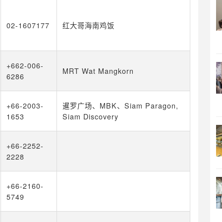
02-1607177
红大哥海南鸡饭
+662-006-
MRT Wat Mangkorn
6286
+66-2003-
暹罗广场、MBK、Siam Paragon,
1653
Siam Discovery
+66-2252-
2228
+66-2160-
5749