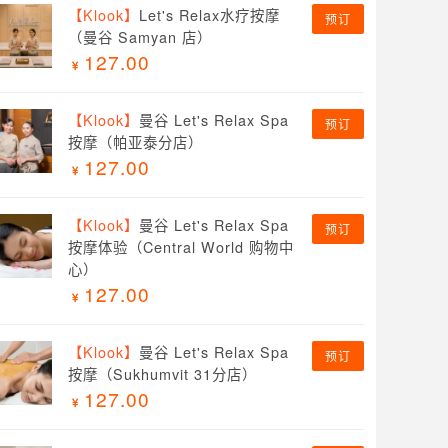
【Klook】
Let's Relax水疗按摩
预订
（曼谷 Samyan 店）
127.00
【Klook】
曼谷 Let's Relax Spa
预订
按摩（帕亚泰分店）
127.00
【Klook】
曼谷 Let's Relax Spa
预订
按摩体验（Central World 购物中
心）
127.00
【Klook】
曼谷 Let's Relax Spa
预订
按摩（Sukhumvit 31分店）
127.00