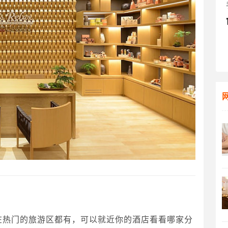
间之多，在热门的旅游区都有，可以就近你的酒店看看哪家分