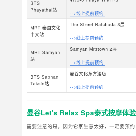
BTS
Phayathai站
-->线上提前预约
The Street Ratchada 3层
MRT 泰国文化
中文站
-->线上提前预约
Samyan Mitrtown 2层
MRT Samyan
站
-->线上提前预约
曼谷文化东方酒店
BTS Saphan
Taksin站
-->线上提前预约
曼谷Let's Relax Spa泰式按摩体验
需要注意的是，因为它家生意太好，一定要预约