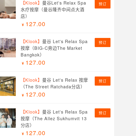
【Klook】
曼谷Let's Relax Spa
预订
水疗按摩（曼谷隆齐中间点大酒
店）
127.00
【Klook】
曼谷 Let's Relax Spa
预订
按摩（BIG-C旁边The Market
Bangkok）
127.00
【Klook】
曼谷 Let's Relax 按摩
预订
（The Street Ratchada分店）
127.00
【Klook】
曼谷 Let's Relax Spa
预订
按摩（The Allez Sukhumvit 13
分店）
127.00