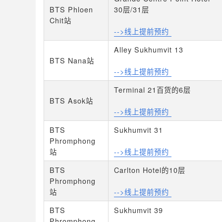
BTS Phloen
30层/31层
Chit站
-->线上提前预约
Alley Sukhumvit 13
BTS Nana站
-->线上提前预约
Terminal 21百货的6层
BTS Asok站
-->线上提前预约
BTS
Sukhumvit 31
Phromphong
站
-->线上提前预约
BTS
Carlton Hotel的10层
Phromphong
站
-->线上提前预约
BTS
Sukhumvit 39
Phromphong