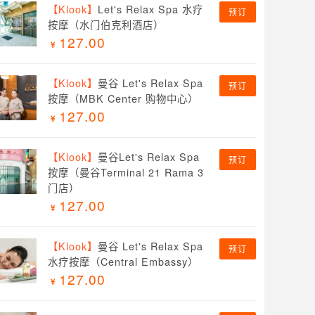
【Klook】
Let's Relax Spa 水疗
预订
按摩（水门伯克利酒店）
127.00
【Klook】
曼谷 Let's Relax Spa
预订
按摩（MBK Center 购物中心）
127.00
【Klook】
曼谷Let's Relax Spa
预订
按摩（曼谷Terminal 21 Rama 3
门店）
127.00
【Klook】
曼谷 Let's Relax Spa
预订
水疗按摩（Central Embassy）
127.00