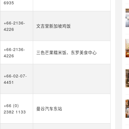
6935
+66-2136-
文吉堂新加坡鸡饭
4226
+66-2136-
三色芒果糯米饭、东罗美食中心
4226
+66-02-07-
4451
+66 (0)
曼谷汽车东站
2382 1133