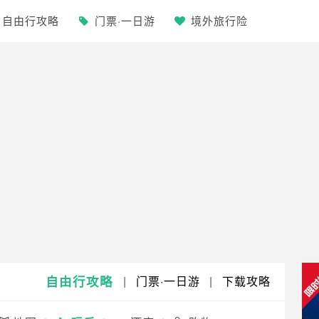
自由行攻略
门票·一日游
境外旅行险
自由行攻略
|
门票·一日游
|
下载攻略