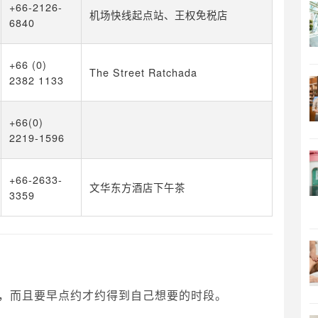
+66-2126-
机场快线起点站、王权免税店
6840
+66 (0)
The Street Ratchada
2382 1133
+66(0)
2219-1596
+66-2633-
文华东方酒店下午茶
3359
，而且要早点约才约得到自己想要的时段。