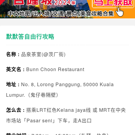
默默答自由行攻略
名称 :
品泉茶室(@茨厂街)
英文名 :
Bunn Choon Restaurant
地址 :
No. 8, Lorong Panggung, 50000 Kuala
Lumpur.（鬼仔巷隔壁）
怎么去 :
搭乘LRT红色Kelana jaya线 或 MRT在中央
市场站「Pasar seni」下车，走A出口