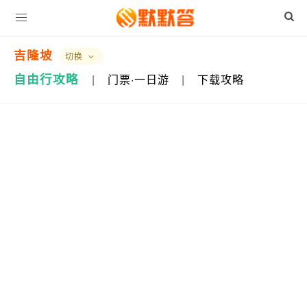
吉隆坡
切换
自由行攻略
|
门票·一日游
|
下载攻略