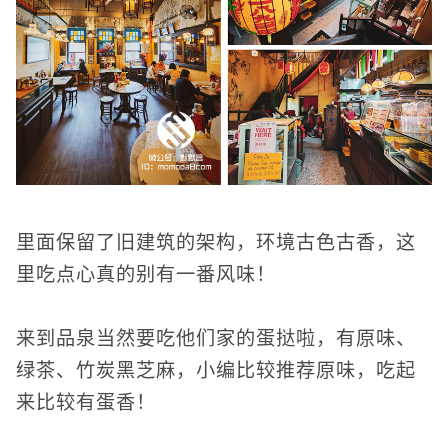
里面保留了旧建筑的架构，环境古色古香，这
里吃点心真的别有一番风味！
来到品泉当然要吃他们家的蛋挞啦，有原味、
绿茶、竹炭黑芝麻，小编比较推荐原味，吃起
来比较有蛋香！